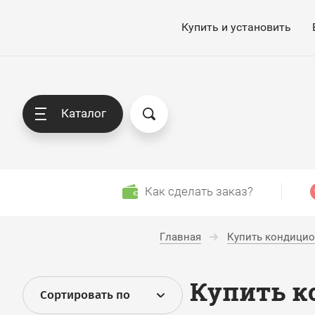
Купить и установить
Каталог
Как сделать заказ?
Главная
Купить кондицио
Купить к
Сортировать по