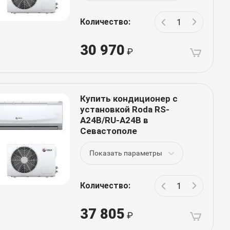
Количество:
30 970
Купить кондиционер с
установкой Roda RS-
A24B/RU-A24B в
Севастополе
Показать параметры
Количество:
37 805