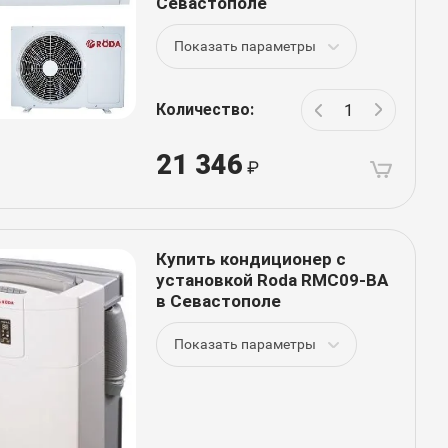
Севастополе
Показать параметры
Количество:
21 346
Купить кондиционер с
установкой Roda RMC09-BA
в Севастополе
Показать параметры