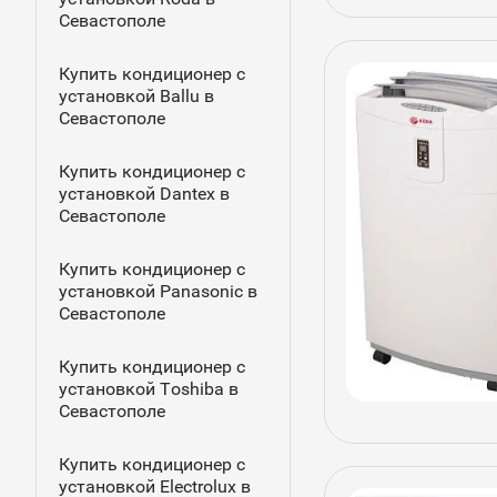
Севастополе
Купить кондиционер с
установкой Ballu в
Севастополе
Купить кондиционер с
установкой Dantex в
Севастополе
Купить кондиционер с
установкой Panasonic в
Севастополе
Купить кондиционер с
установкой Toshiba в
Севастополе
Купить кондиционер с
установкой Electrolux в