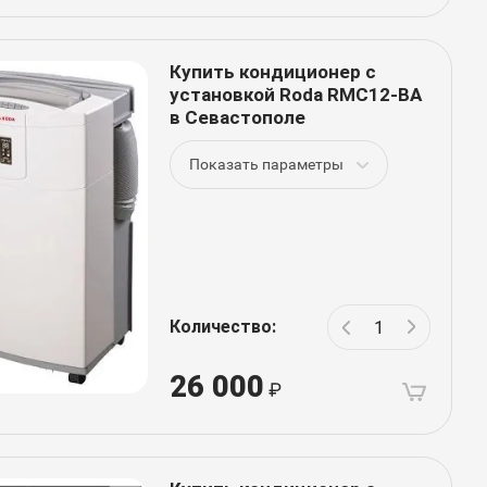
Купить кондиционер с
установкой Roda RMC12-BA
в Севастополе
Показать параметры
Количество:
26 000