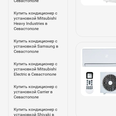
Севастополе
Купить кондиционер с
установкой Mitsubishi
Heavy Industries в
Севастополе
Купить кондиционер с
установкой Samsung в
Севастополе
Купить кондиционер с
установкой Mitsubishi
Electric в Севастополе
Купить кондиционер с
установкой Carrier в
Севастополе
Купить кондиционер с
установкой Shivaki в