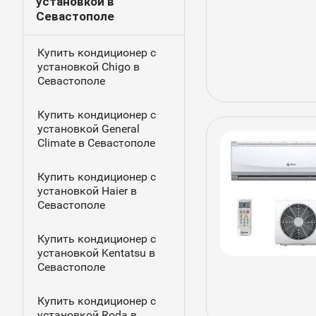
установкой в
Севастополе
Купить кондиционер с
установкой Chigo в
Севастополе
Купить кондиционер с
установкой General
Climate в Севастополе
Купить кондиционер с
установкой Haier в
Севастополе
Купить кондиционер с
установкой Kentatsu в
Севастополе
Купить кондиционер с
установкой Rodа в