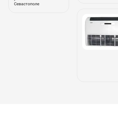
Севастополе