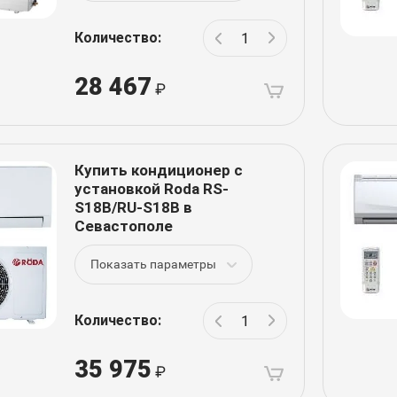
Количество:
28 467
Купить кондиционер с
установкой Roda RS-
S18B/RU-S18B в
Севастополе
Показать параметры
Количество:
35 975