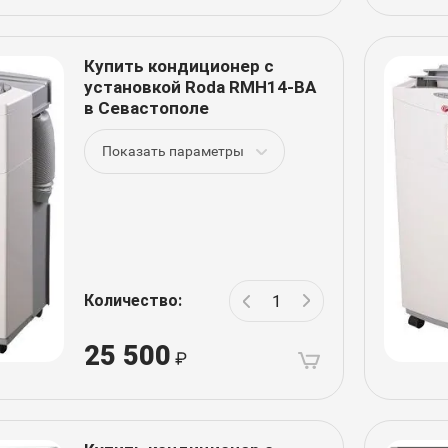
Купить кондиционер с
установкой Roda RMH14-BA
в Севастополе
Показать параметры
Количество:
25 500