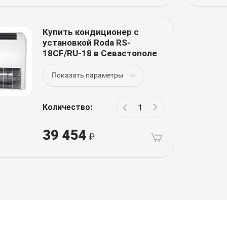
Купить кондиционер с
установкой Roda RS-
18CF/RU-18 в Севастополе
Показать параметры
Количество:
39 454