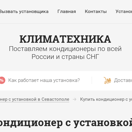
Вызвать установщика
Главная
Контакты
Устано
КЛИМАТЕХНИКА
Поставляем кондиционеры по всей
России и страны СНГ
Как работает наша установка?
Достав
нер с установкой в Севастополе
Купить кондиционер с у
ондиционер с установкой