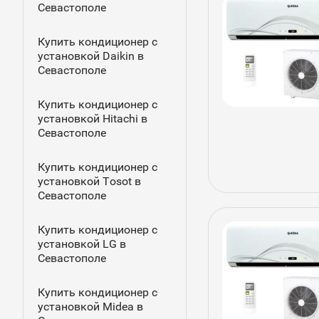
Севастополе
Купить кондиционер с
установкой Daikin в
Севастополе
Купить кондиционер с
установкой Hitachi в
Севастополе
Купить кондиционер с
установкой Tosot в
Севастополе
Купить кондиционер с
установкой LG в
Севастополе
Купить кондиционер с
установкой Midea в