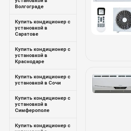
установкой в
Волгограде
Купить кондиционер с
установкой в
Саратове
Купить кондиционер с
установкой в
Краснодаре
Купить кондиционер с
установкой в Сочи
Купить кондиционер с
установкой в
Симферополе
Купить кондиционер с