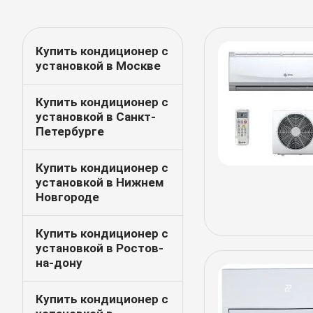
Купить кондиционер с
установкой в Москве
Купить кондиционер с
установкой в Санкт-
Петербурге
Купить кондиционер с
установкой в Нижнем
Новгороде
Купить кондиционер с
установкой в Ростов-
на-дону
Купить кондиционер с