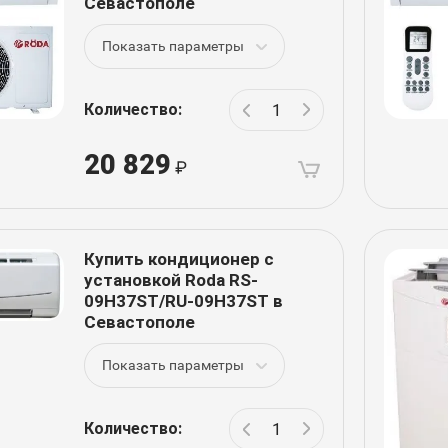
Севастополе
Показать параметры
Количество:
20 829
Купить кондиционер с
установкой Roda RS-
09H37ST/RU-09H37ST в
Севастополе
Показать параметры
Количество: