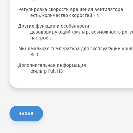
Регулировка скорости вращения вентилятора
есть, количество скоростей - 4
Другие функции и особенности
дезодорирующий фильтр, возможность регул
настроек
Минимальная температура для эксплуатации кон
-5°С
Дополнительная информация
фильтр Full HD
НАЗАД