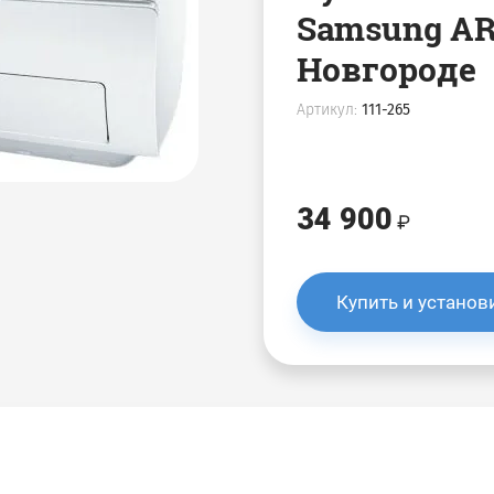
Samsung A
Новгороде
Артикул:
111-265
34 900
Купить и установ