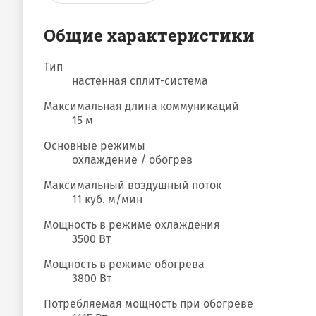
Общие характеристики
Тип
настенная сплит-система
Максимальная длина коммуникаций
15 м
Основные режимы
охлаждение / обогрев
Максимальный воздушный поток
11 куб. м/мин
Мощность в режиме охлаждения
3500 Вт
Мощность в режиме обогрева
3800 Вт
Потребляемая мощность при обогреве