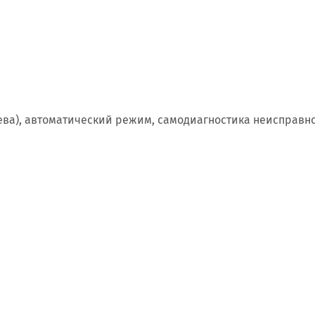
ева), автоматический режим, самодиагностика неисправн