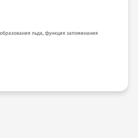
 образования льда, функция запоминания