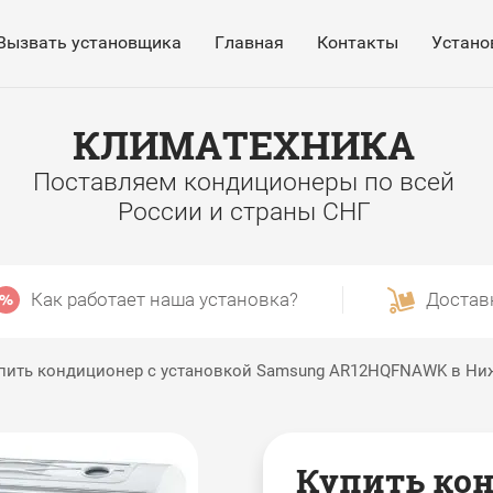
Вызвать установщика
Главная
Контакты
Устано
КЛИМАТЕХНИКА
Поставляем кондиционеры по всей
России и страны СНГ
Как работает наша установка?
Достав
пить кондиционер с установкой Samsung AR12HQFNAWK в Ни
Купить кон