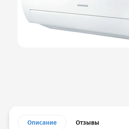
Описание
Отзывы