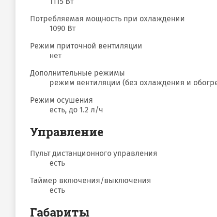
1115 Вт
Потребляемая мощность при охлаждении
1090 Вт
Режим приточной вентиляции
нет
Дополнительные режимы
режим вентиляции (без охлаждения и обогр
Режим осушения
есть, до 1.2 л/ч
Управление
Пульт дистанционного управления
есть
Таймер включения/выключения
есть
Габариты