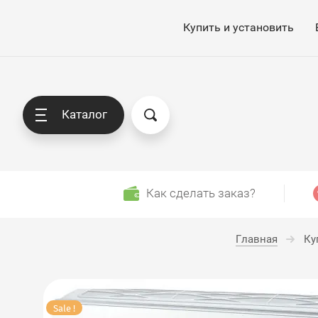
Купить и установить
Каталог
Как сделать заказ?
Главная
Ку
Sale !