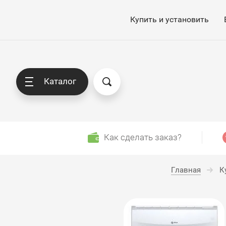
Купить и установить
Каталог
Как сделать заказ?
Главная
К