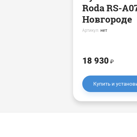
Roda RS-A0
Новгороде
Артикул:
нет
18 930
Купить и установ