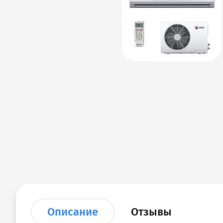
Описание
Отзывы