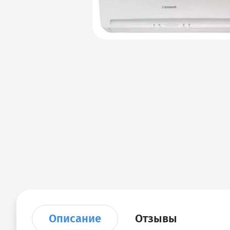
Описание
Отзывы