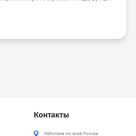
Контакты
Работаем по всей России