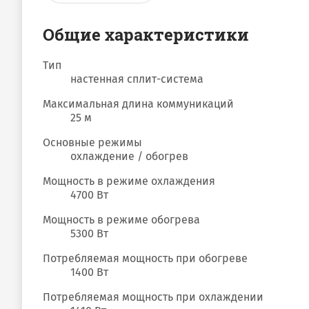
Общие характеристики
Тип
настенная сплит-система
Максимальная длина коммуникаций
25 м
Основные режимы
охлаждение / обогрев
Мощность в режиме охлаждения
4700 Вт
Мощность в режиме обогрева
5300 Вт
Потребляемая мощность при обогреве
1400 Вт
Потребляемая мощность при охлаждении