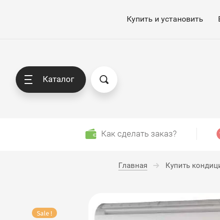
Купить и установить
Каталог
Как сделать заказ?
Главная
Купить кондици
Sale !