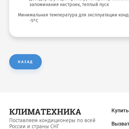
запоминания настроек, теплый пуск
Минимальная температура для эксплуатации кон
-5°С
НАЗАД
КЛИМАТЕХНИКА
Купить
Поставляем кондиционеры по всей
Вызват
России и страны СНГ