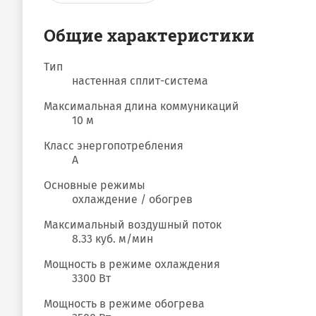
Общие характеристики
Тип
настенная сплит-система
Максимальная длина коммуникаций
10 м
Класс энергопотребления
A
Основные режимы
охлаждение / обогрев
Максимальный воздушный поток
8.33 куб. м/мин
Мощность в режиме охлаждения
3300 Вт
Мощность в режиме обогрева