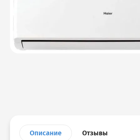
Описание
Отзывы