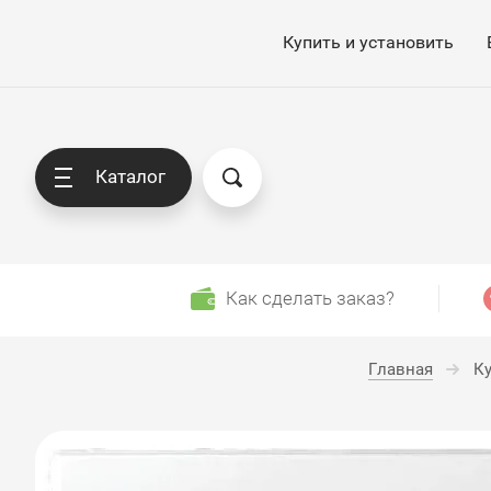
Купить и установить
Каталог
Как сделать заказ?
Главная
Ку