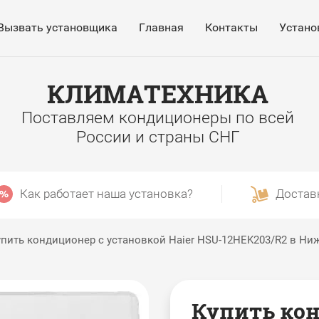
Вызвать установщика
Главная
Контакты
Устано
КЛИМАТЕХНИКА
Поставляем кондиционеры по всей
России и страны СНГ
Как работает наша установка?
Достав
пить кондиционер с установкой Haier HSU-12HEK203/R2 в Н
Купить кон