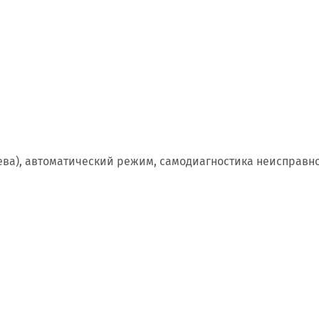
ева), автоматический режим, самодиагностика неисправн