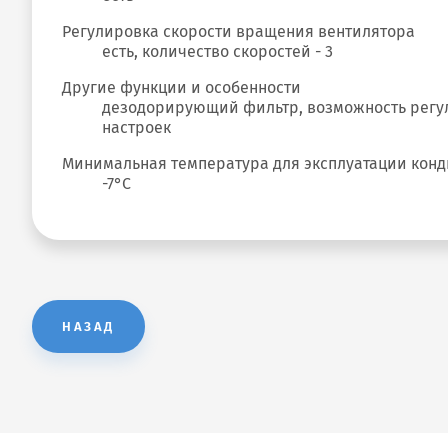
Регулировка скорости вращения вентилятора
есть, количество скоростей - 3
Другие функции и особенности
дезодорирующий фильтр, возможность регул
настроек
Минимальная температура для эксплуатации кон
-7°С
НАЗАД