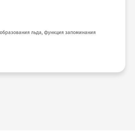
 образования льда, функция запоминания