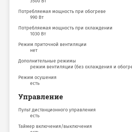
3500 Вт
Потребляемая мощность при обогреве
990 Вт
Потребляемая мощность при охлаждении
1030 Вт
Режим приточной вентиляции
нет
Дополнительные режимы
режим вентиляции (без охлаждения и обогр
Режим осушения
есть
Управление
Пульт дистанционного управления
есть
Таймер включения/выключения