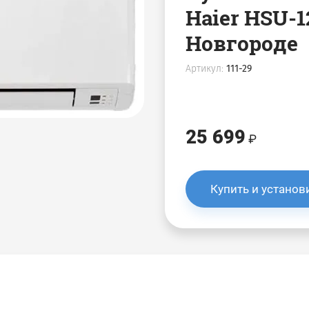
Haier HSU-
Новгороде
Артикул:
111-29
25 699
Купить и установ